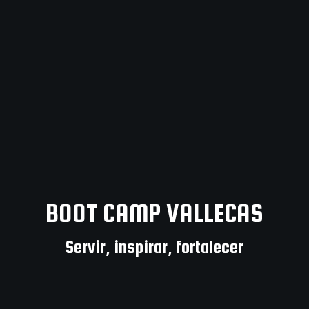
BOOT CAMP VALLECAS
Servir, inspirar, fortalecer